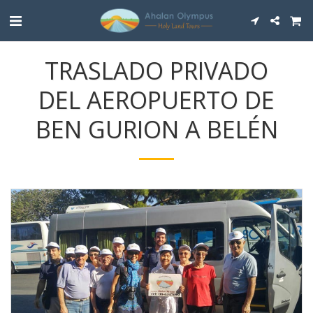
TRASLADO PRIVADO
DEL AEROPUERTO DE
BEN GURION A BELÉN