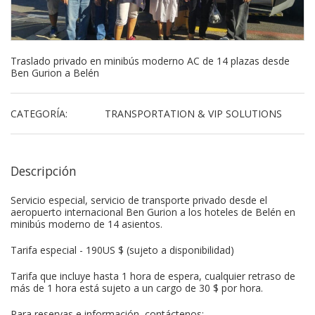
Traslado privado en minibús moderno AC de 14 plazas desde
Ben Gurion a Belén
CATEGORÍA:
TRANSPORTATION & VIP SOLUTIONS
Descripción
Servicio especial, servicio de transporte privado desde el
aeropuerto internacional Ben Gurion a los hoteles de Belén en
minibús moderno de 14 asientos.
Tarifa especial - 190US $ (sujeto a disponibilidad)
Tarifa que incluye hasta 1 hora de espera, cualquier retraso de
más de 1 hora está sujeto a un cargo de 30 $ por hora.
Para reservas e información, contáctenos: